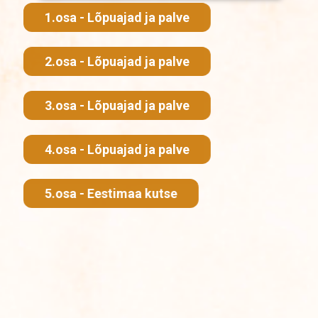
1.osa - Lõpuajad ja palve
2.osa - Lõpuajad ja palve
3.osa - Lõpuajad ja palve
4.osa - Lõpuajad ja palve
5.osa - Eestimaa kutse