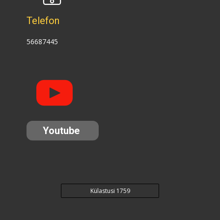
Telefon
56687445
Youtube
Külastusi 1759